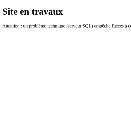
Site en travaux
Attention : un problème technique (serveur SQL) empêche l'accès à ce