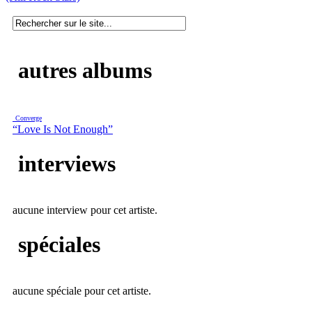
autres albums
Converge
“Love Is Not Enough”
interviews
aucune interview pour cet artiste.
spéciales
aucune spéciale pour cet artiste.