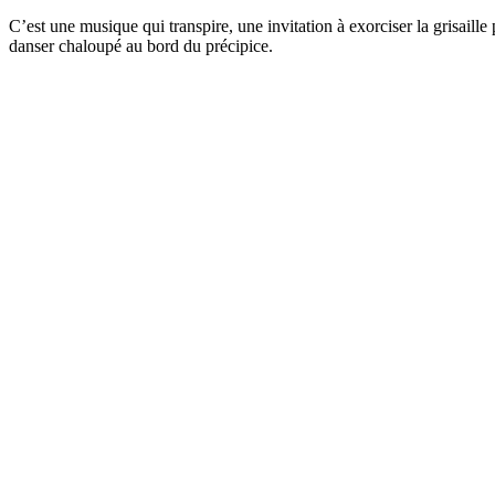
C’est une musique qui transpire, une invitation à exorciser la grisaill
danser chaloupé au bord du précipice.