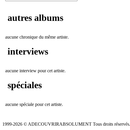
autres albums
aucune chronique du même artiste.
interviews
aucune interview pour cet artiste.
spéciales
aucune spéciale pour cet artiste.
1999-2026 © ADECOUVRIRABSOLUMENT Tous droits réservés.