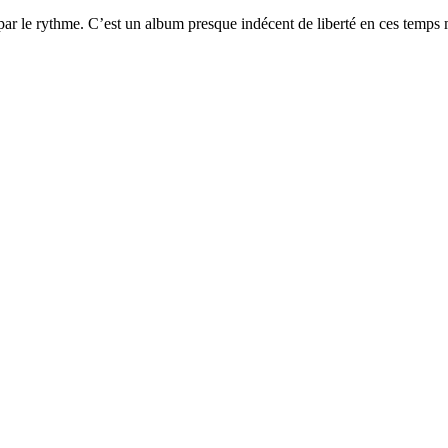
e par le rythme. C’est un album presque indécent de liberté en ces temps