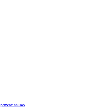
ppement: nhusao