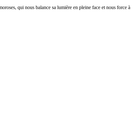
 moroses, qui nous balance sa lumière en pleine face et nous force à