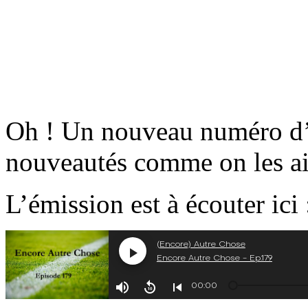
Oh ! Un nouveau numéro d’
nouveautés comme on les a
L’émission est à écouter ici 