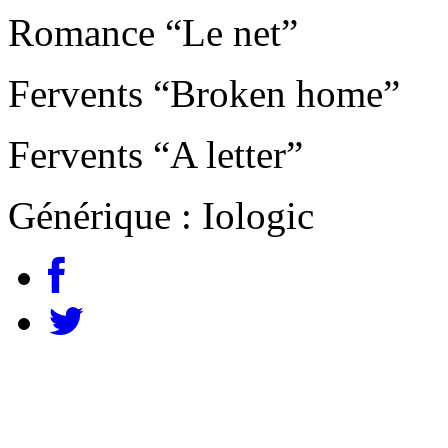
Romance “Le net”
Fervents “Broken home”
Fervents “A letter”
Générique : Iologic