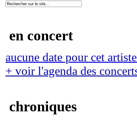
en concert
aucune date pour cet artiste
+ voir l'agenda des concert
chroniques