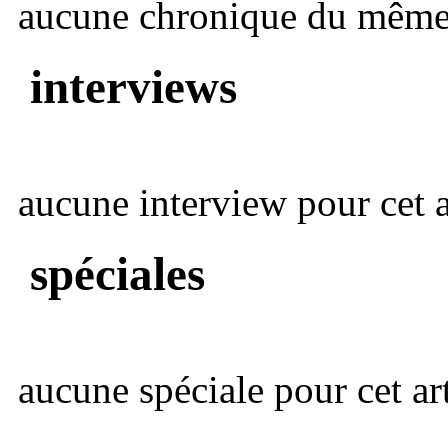
aucune chronique du même 
interviews
aucune interview pour cet ar
spéciales
aucune spéciale pour cet art