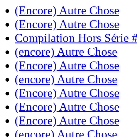
(Encore) Autre Chose
(Encore) Autre Chose
Compilation Hors Série 
(encore) Autre Chose
(Encore) Autre Chose
(encore) Autre Chose
(Encore) Autre Chose
(Encore) Autre Chose
(Encore) Autre Chose
(encore) Autre Chose