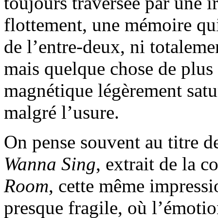
toujours traversée par une ir
flottement, une mémoire qui
de l’entre-deux, ni totalemen
mais quelque chose de plus
magnétique légèrement satur
malgré l’usure.
On pense souvent au titre 
Wanna Sing
, extrait de la 
Room
, cette même impressi
presque fragile, où l’émotio