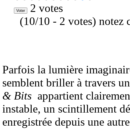
2 votes
(10/10 - 2 votes) notez 
Parfois la lumière imaginai
semblent briller à travers u
& Bits
appartient clairement
instable, un scintillement dé
enregistrée depuis une autre