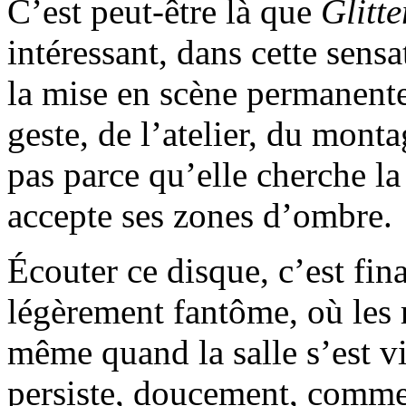
C’est peut-être là que
Glitte
intéressant, dans cette sens
la mise en scène permanente,
geste, de l’atelier, du mont
pas parce qu’elle cherche la
accepte ses zones d’ombre.
Écouter ce disque, c’est fin
légèrement fantôme, où les 
même quand la salle s’est v
persiste, doucement, comme 