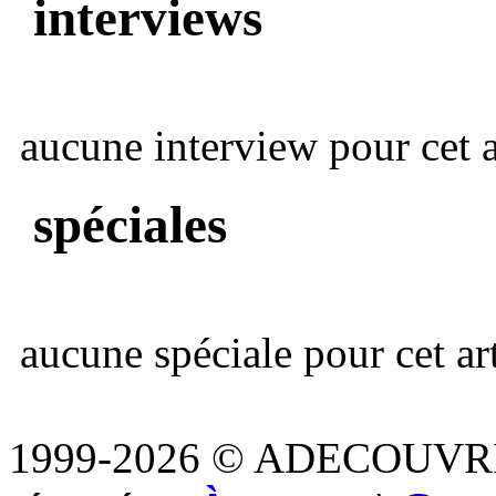
interviews
aucune interview pour cet ar
spéciales
aucune spéciale pour cet art
1999-2026 © ADECOUVR