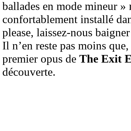
ballades en mode mineur » ma
confortablement installé da
please, laissez-nous baigner
Il n’en reste pas moins que
premier opus de
The Exit 
découverte.