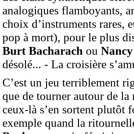
analogiques flamboyants, a
choix d’instruments rares,
pop à mort), pour le plus di
Burt Bacharach
ou
Nancy
désolé... - La croisière s’am
C’est un jeu terriblement rig
que de tourner autour de la 
ceux-là s’en sortent plutôt
exemple quand la ritournel