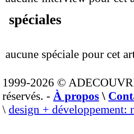
spéciales
aucune spéciale pour cet art
1999-2026 © ADECOUVR
réservés. -
À propos
\
Cont
\
design + développement: 