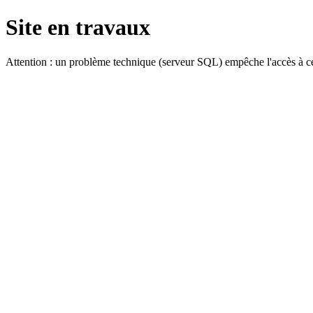
Site en travaux
Attention : un problème technique (serveur SQL) empêche l'accès à ce