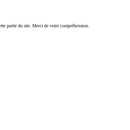
tte partie du site. Merci de votre compréhension.