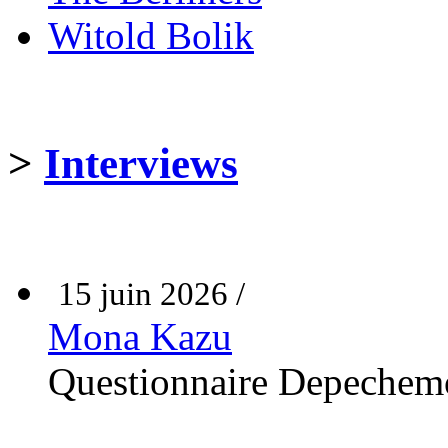
Witold Bolik
>
Interviews
15 juin 2026 /
Mona Kazu
Questionnaire Depechem