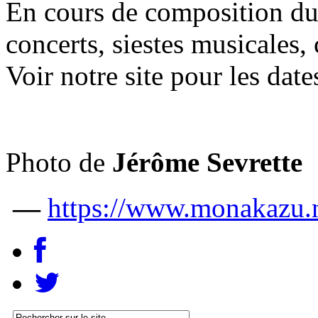
En cours de composition du
concerts, siestes musicales
Voir notre site pour les date
Photo de
Jérôme Sevrette
—
https://www.monakazu.