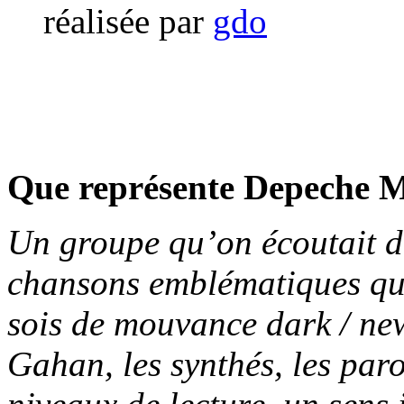
réalisée par
gdo
Que représente Depeche M
Un groupe qu’on écoutait d
chansons emblématiques que
sois de mouvance dark / ne
Gahan, les synthés, les paro