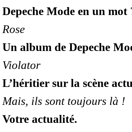
Depeche Mode en un mot 
Rose
Un album de Depeche Mo
Violator
L’héritier sur la scène actu
Mais, ils sont toujours là !
Votre actualité.