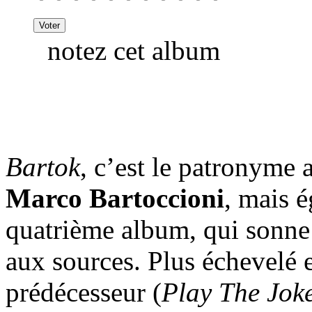
notez cet album
Bartok
, c’est le patronyme 
Marco Bartoccioni
, mais 
quatrième album, qui sonne
aux sources. Plus échevelé 
prédécesseur (
Play The Jok