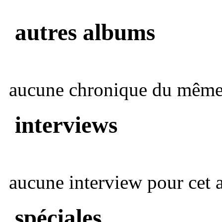
autres albums
aucune chronique du même 
interviews
aucune interview pour cet ar
spéciales