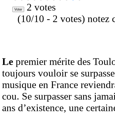
2 votes
(10/10 - 2 votes) notez 
Le
premier mérite des Toulo
toujours vouloir se surpasse
musique en France reviendrai
cou. Se surpasser sans jama
ans d’existence, une certain