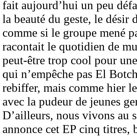
fait aujourd’hui un peu défa
la beauté du geste, le désir 
comme si le groupe mené p
racontait le quotidien de m
peut-être trop cool pour un
qui n’empêche pas El Botcho
rebiffer, mais comme hier l
avec la pudeur de jeunes gen
D’ailleurs, nous vivons au 
annonce cet EP cinq titres,