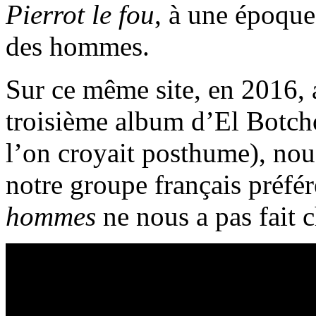
Pierrot le fou
, à une époque
des hommes.
Sur ce même site, en 2016, 
troisième album d’El Botc
l’on croyait posthume), nou
notre groupe français préfé
hommes
ne nous a pas fait 