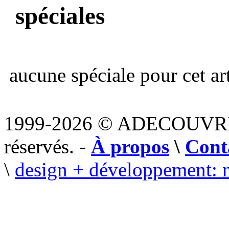
spéciales
aucune spéciale pour cet art
1999-2026 © ADECOUVR
réservés. -
À propos
\
Cont
\
design + développement: 