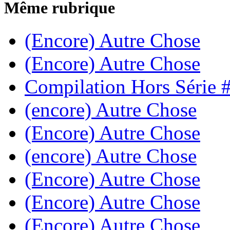
Même rubrique
(Encore) Autre Chose
(Encore) Autre Chose
Compilation Hors Série 
(encore) Autre Chose
(Encore) Autre Chose
(encore) Autre Chose
(Encore) Autre Chose
(Encore) Autre Chose
(Encore) Autre Chose