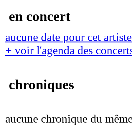
en concert
aucune date pour cet artiste
+ voir l'agenda des concert
chroniques
aucune chronique du même 