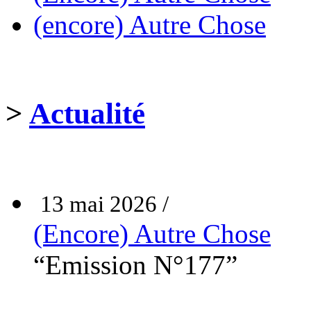
(encore) Autre Chose
>
Actualité
13 mai 2026 /
(Encore) Autre Chose
“Emission N°177”