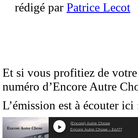
rédigé par
Patrice Lecot
Et si vous profitiez de votr
numéro d’Encore Autre Cho
L’émission est à écouter ici 