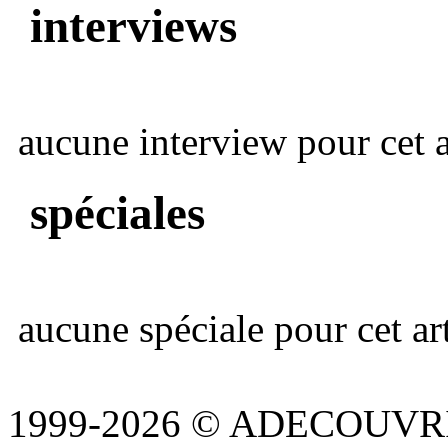
interviews
aucune interview pour cet ar
spéciales
aucune spéciale pour cet art
1999-2026 © ADECOUVR