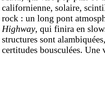
californienne, solaire, scinti
rock : un long pont atmosp
Highway
, qui finira en slow
structures sont alambiquées,
certitudes bousculées. Une v