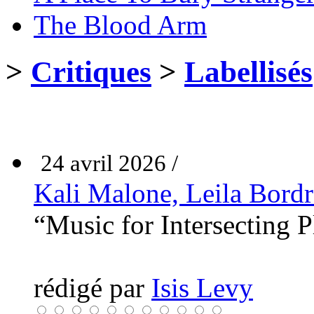
The Blood Arm
>
Critiques
>
Labellisés
24 avril 2026 /
Kali Malone, Leila Bordr
“Music for Intersecting 
rédigé par
Isis Levy