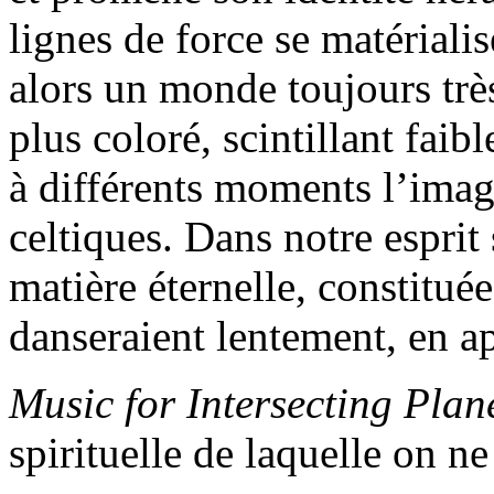
lignes de force se matériali
alors un monde toujours trè
plus coloré, scintillant fai
à différents moments l’imag
celtiques. Dans notre esprit
matière éternelle, constitué
danseraient lentement, en a
Music for Intersecting Plan
spirituelle de laquelle on 