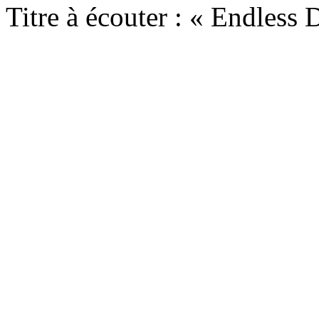
Titre à écouter : « Endless 