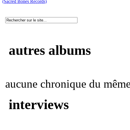
(Sacred Bones Records)
autres albums
aucune chronique du même 
interviews