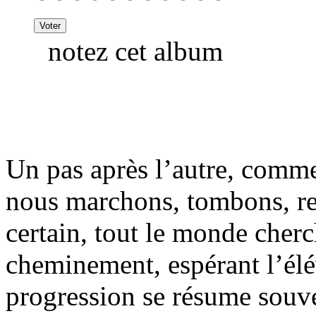
notez cet album
Un pas après l’autre, comme 
nous marchons, tombons, rep
certain, tout le monde cher
cheminement, espérant l’élé
progression se résume souve