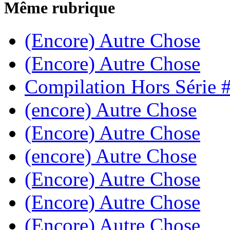
Même rubrique
(Encore) Autre Chose
(Encore) Autre Chose
Compilation Hors Série 
(encore) Autre Chose
(Encore) Autre Chose
(encore) Autre Chose
(Encore) Autre Chose
(Encore) Autre Chose
(Encore) Autre Chose