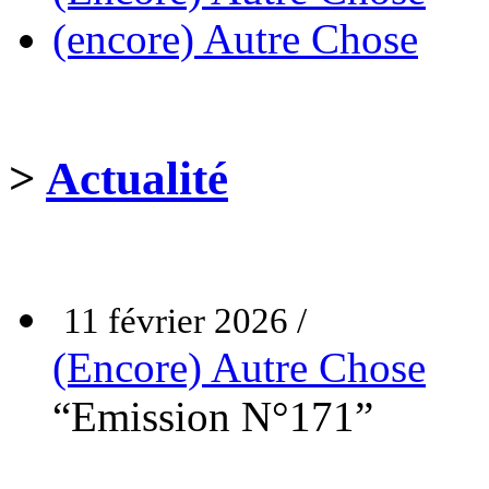
(encore) Autre Chose
>
Actualité
11 février 2026 /
(Encore) Autre Chose
“Emission N°171”