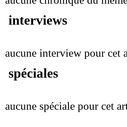
interviews
aucune interview pour cet ar
spéciales
aucune spéciale pour cet art