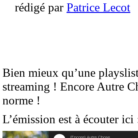
rédigé par
Patrice Lecot
Bien mieux qu’une playslist
streaming ! Encore Autre C
norme !
L’émission est à écouter ici 