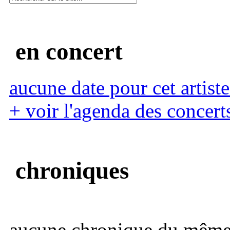
en concert
aucune date pour cet artiste
+ voir l'agenda des concert
chroniques
aucune chronique du même 