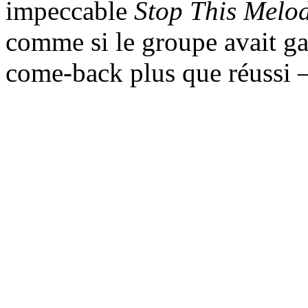
impeccable
Stop This Melo
comme si le groupe avait gar
come-back plus que réussi 