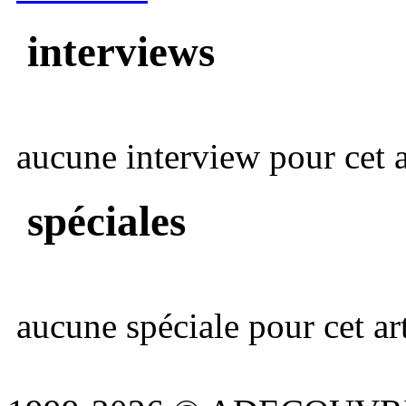
interviews
aucune interview pour cet ar
spéciales
aucune spéciale pour cet art