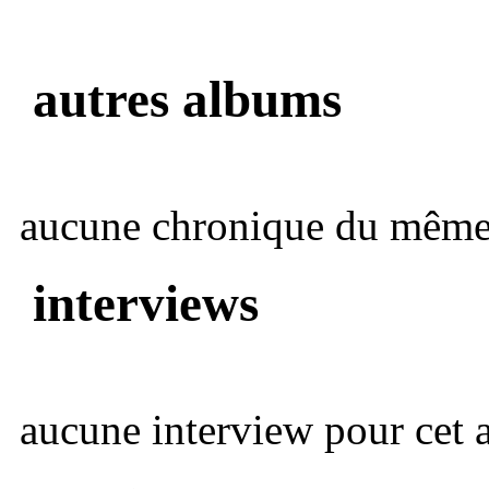
autres albums
aucune chronique du même 
interviews
aucune interview pour cet ar