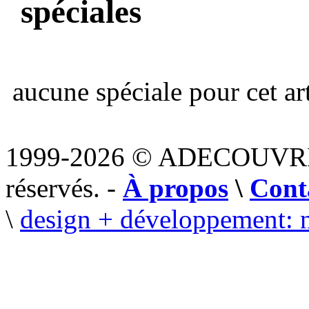
spéciales
aucune spéciale pour cet art
1999-2026 © ADECOUVR
réservés. -
À propos
\
Cont
\
design + développement: 