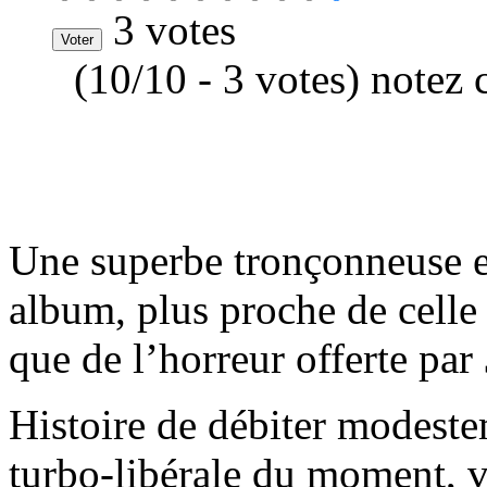
3 votes
(10/10 - 3 votes) notez 
Une superbe tronçonneuse es
album, plus proche de celle 
que de l’horreur offerte par
Histoire de débiter modest
turbo-libérale du moment, vi