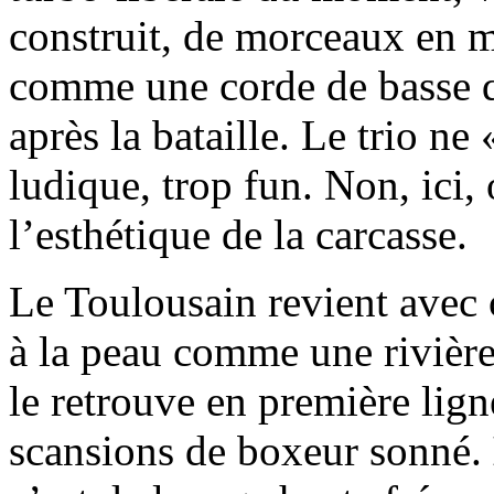
construit, de morceaux en m
comme une corde de basse q
après la bataille. Le trio n
ludique, trop fun. Non, ici,
l’esthétique de la carcasse.
Le Toulousain revient avec c
à la peau comme une rivière
le retrouve en première lign
scansions de boxeur sonné.