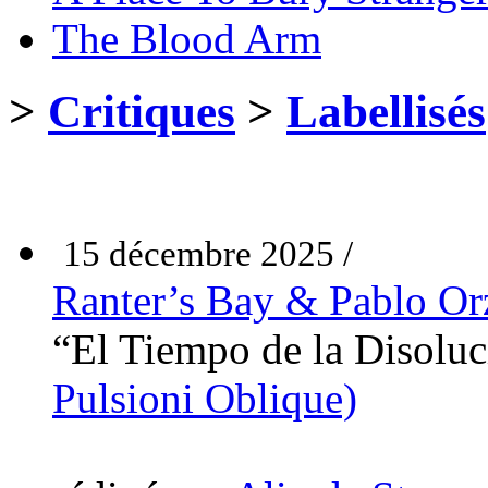
The Blood Arm
>
Critiques
>
Labellisés
15 décembre 2025 /
Ranter’s Bay & Pablo Or
“El Tiempo de la Disolu
Pulsioni Oblique)