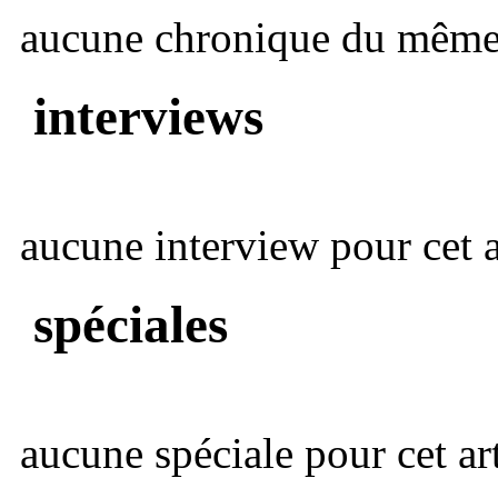
aucune chronique du même 
interviews
aucune interview pour cet ar
spéciales
aucune spéciale pour cet art