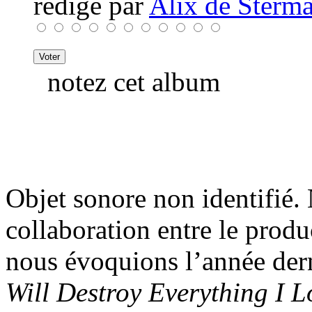
rédigé par
Alix de Sterma
notez cet album
Objet sonore non identifié. 
collaboration entre le produ
nous évoquions l’année der
Will Destroy Everything I L