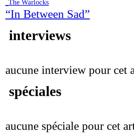
The Warlocks
“In Between Sad”
interviews
aucune interview pour cet ar
spéciales
aucune spéciale pour cet art