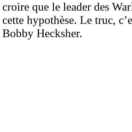
croire que le leader des Wa
cette hypothèse. Le truc, c’e
Bobby Hecksher.