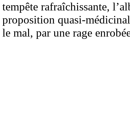
tempête rafraîchissante, l’a
proposition quasi-médicinal
le mal, par une rage enrobée