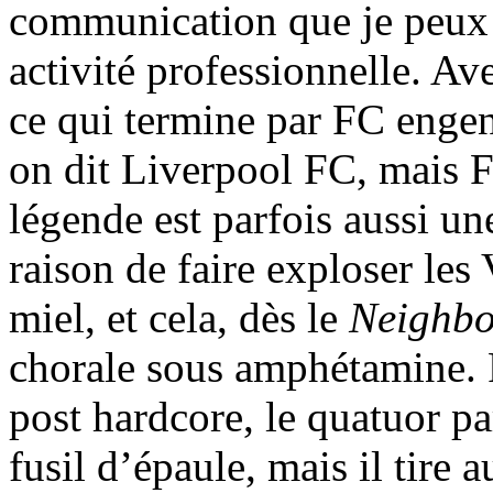
communication que je peux 
activité professionnelle. A
ce qui termine par FC engen
on dit Liverpool FC, mais 
légende est parfois aussi un
raison de faire exploser les
miel, et cela, dès le
Neighbo
chorale sous amphétamine.
post hardcore, le quatuor pa
fusil d’épaule, mais il tire 