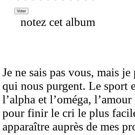
notez cet album
Je ne sais pas vous, mais je 
qui nous purgent. Le sport
l’alpha et l’oméga, l’amour 
pour finir le cri le plus fac
apparaître auprès de mes p