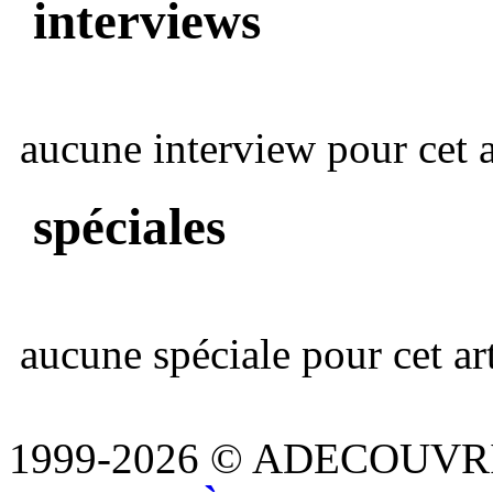
interviews
aucune interview pour cet ar
spéciales
aucune spéciale pour cet art
1999-2026 © ADECOUVR