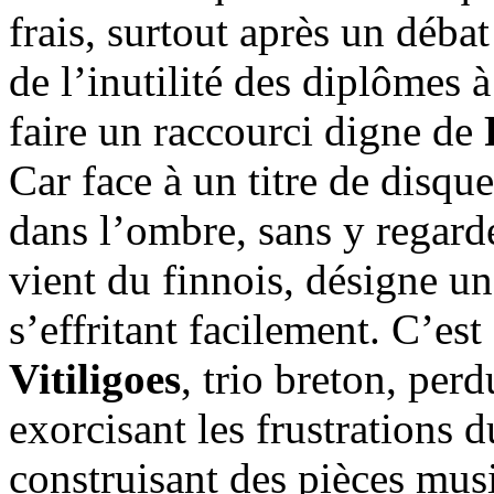
frais, surtout après un déba
de l’inutilité des diplômes à
faire un raccourci digne de
Car face à un titre de disque
dans l’ombre, sans y regard
vient du finnois, désigne 
s’effritant facilement. C’est
Vitiligoes
, trio breton, perd
exorcisant les frustrations d
construisant des pièces mus