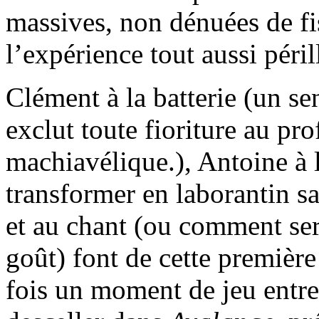
massives, non dénuées de fi
l’expérience tout aussi péri
Clément à la batterie (un se
exclut toute fioriture au pro
machiavélique.), Antoine à 
transformer en laborantin s
et au chant (ou comment ser
goût) font de cette premièr
fois un moment de jeu entr