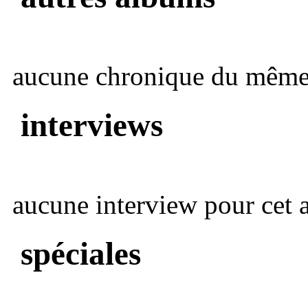
aucune chronique du même 
interviews
aucune interview pour cet ar
spéciales