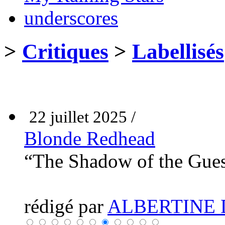
underscores
>
Critiques
>
Labellisés
22 juillet 2025 /
Blonde Redhead
“The Shadow of the Gue
rédigé par
ALBERTINE 