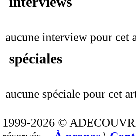
interviews
aucune interview pour cet ar
spéciales
aucune spéciale pour cet art
1999-2026 © ADECOUVR