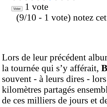
1 vote
(9/10 - 1 vote) notez ce
Lors de leur précédent alb
la tournée qui s’y afférait,
B
souvent - à leurs dires - lo
kilomètres partagés ensemble
de ces milliers de jours et 