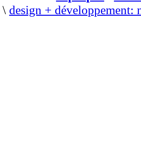
\
design + développement: 