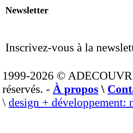
Newsletter
Inscrivez-vous à la newslett
1999-2026 © ADECOUVR
réservés. -
À propos
\
Cont
\
design + développement: 