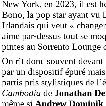
New York, en 2023, il est 
Bono, la pop star ayant vu 
Irlandais qui veut « change
aime par-dessus tout se mo
pintes au Sorrento Lounge 
On rit donc souvent devant
par un dispositif épuré mais
partis pris stylistiques de l
Cambodia
de
Jonathan D
même si
Andrew Dominik