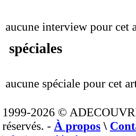
aucune interview pour cet ar
spéciales
aucune spéciale pour cet art
1999-2026 © ADECOUVR
réservés. -
À propos
\
Cont