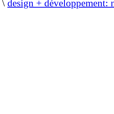
\
design + développement: 