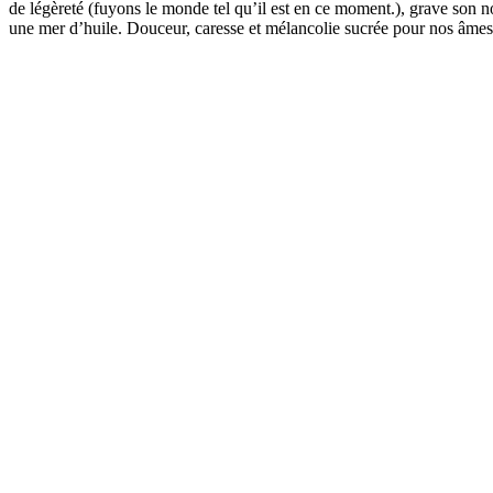
de légèreté (fuyons le monde tel qu’il est en ce moment.), grave son 
une mer d’huile. Douceur, caresse et mélancolie sucrée pour nos âmes