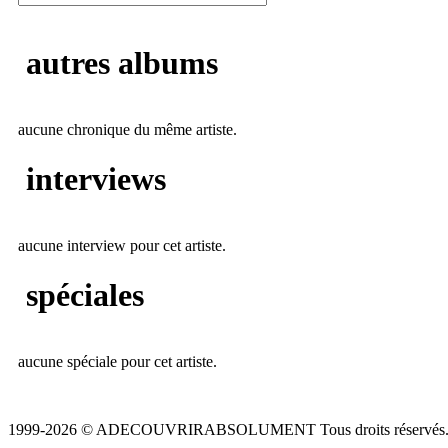
autres albums
aucune chronique du même artiste.
interviews
aucune interview pour cet artiste.
spéciales
aucune spéciale pour cet artiste.
1999-2026 © ADECOUVRIRABSOLUMENT Tous droits réservés.