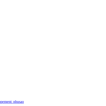
ppement: nhusao