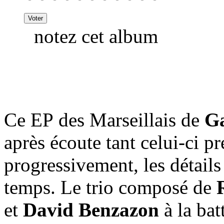
notez cet album
Ce EP des Marseillais de
G
après écoute tant celui-ci p
progressivement, les détails 
temps. Le trio composé de
et
David Benzazon
à la bat