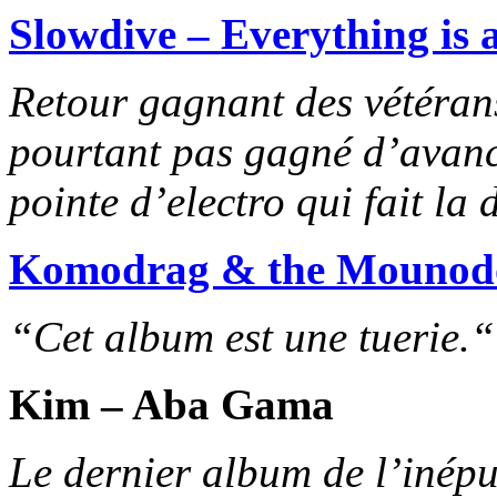
Slowdive – Everything is a
Retour gagnant des vétérans
pourtant pas gagné d’avance.
pointe d’electro qui fait la d
Komodrag & the Mounodor
“Cet album est une tuerie.“
Kim – Aba Gama
Le dernier album de l’inépu