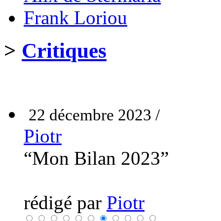
Frank Loriou
>
Critiques
22 décembre 2023 /
Piotr
“Mon Bilan 2023”
rédigé par
Piotr