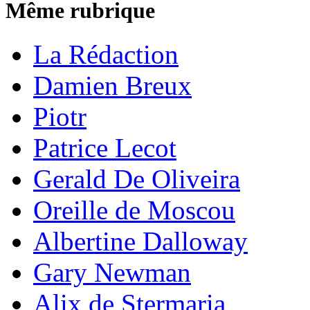
Même rubrique
La Rédaction
Damien Breux
Piotr
Patrice Lecot
Gerald De Oliveira
Oreille de Moscou
Albertine Dalloway
Gary Newman
Alix de Stermaria