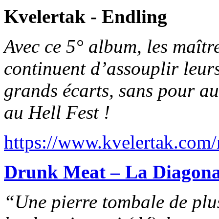
Kvelertak - Endling
Avec ce 5° album, les maître
continuent d’assouplir leurs
grands écarts, sans pour aut
au Hell Fest !
https://www.kvelertak.com
Drunk Meat – La Diagona
“Une pierre tombale de plus