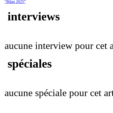
“Bilan 2025”
interviews
aucune interview pour cet ar
spéciales
aucune spéciale pour cet art