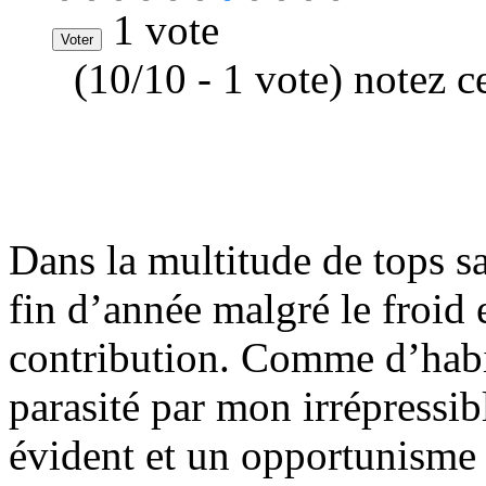
1 vote
(10/10 - 1 vote) notez c
Dans la multitude de tops sa
fin d’année malgré le froid 
contribution. Comme d’habit
parasité par mon irrépressi
évident et un opportunisme