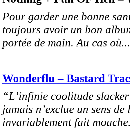
Pour garder une bonne santé
toujours avoir un bon album
portée de main. Au cas où..
Wonderflu – Bastard Tra
“L’infinie coolitude slacker
jamais n’exclue un sens de 
invariablement fait mouche.