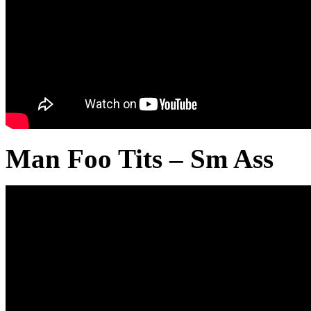
Man Foo Tits – Sm Ass