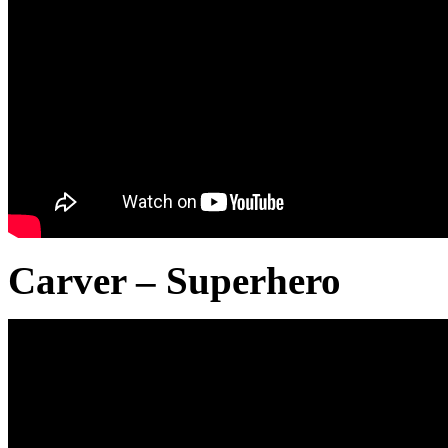
Carver – Superhero