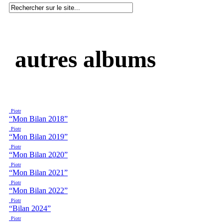
autres albums
Piotr
“Mon Bilan 2018”
Piotr
“Mon Bilan 2019”
Piotr
“Mon Bilan 2020”
Piotr
“Mon Bilan 2021”
Piotr
“Mon Bilan 2022”
Piotr
“Bilan 2024”
Piotr