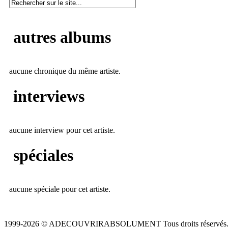
autres albums
aucune chronique du même artiste.
interviews
aucune interview pour cet artiste.
spéciales
aucune spéciale pour cet artiste.
1999-2026 © ADECOUVRIRABSOLUMENT Tous droits réservés.