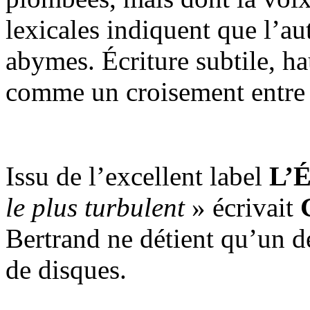
lexicales indiquent que l’au
abymes. Écriture subtile, ha
comme un croisement entr
Issu de l’excellent label
L’É
le plus turbulent
» écrivait
Bertrand ne détient qu’un dé
de disques.