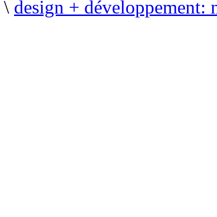
\
design + développement: 