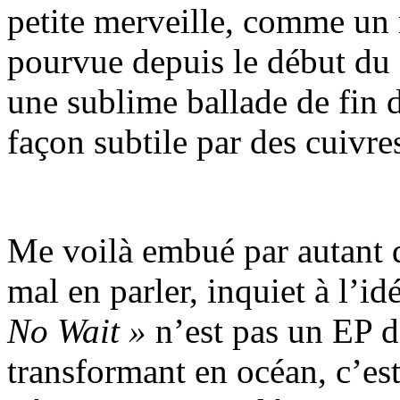
petite merveille, comme un 
pourvue depuis le début du
une sublime ballade de fin d
façon subtile par des cuivre
Me voilà embué par autant d
mal en parler, inquiet à l’i
No Wait »
n’est pas un EP d
transformant en océan, c’est