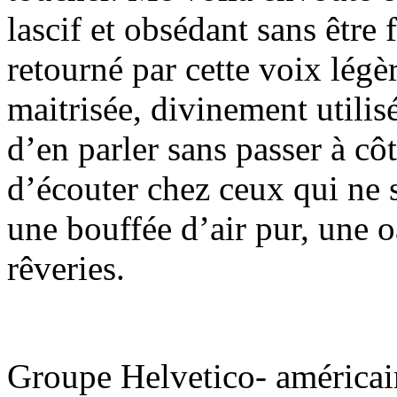
lascif et obsédant sans être
retourné par cette voix légè
maitrisée, divinement utilisé
d’en parler sans passer à côt
d’écouter chez ceux qui ne 
une bouffée d’air pur, une o
rêveries.
Groupe Helvetico- américain