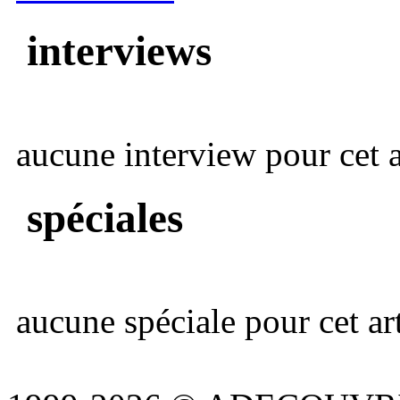
interviews
aucune interview pour cet ar
spéciales
aucune spéciale pour cet art