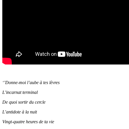
‘’Donne-moi l’aube à tes lèvres
L’incarnat terminal
De quoi sortir du cercle
L’antidote à la nuit
Vingt-quatre heures de ta vie