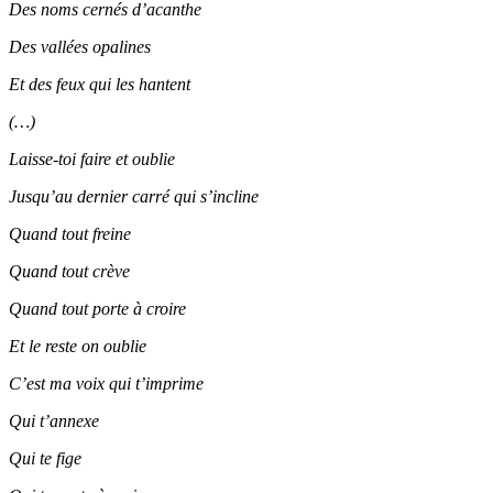
Des noms cernés d’acanthe
Des vallées opalines
Et des feux qui les hantent
(…)
Laisse-toi faire et oublie
Jusqu’au dernier carré qui s’incline
Quand tout freine
Quand tout crève
Quand tout porte à croire
Et le reste on oublie
C’est ma voix qui t’imprime
Qui t’annexe
Qui te fige