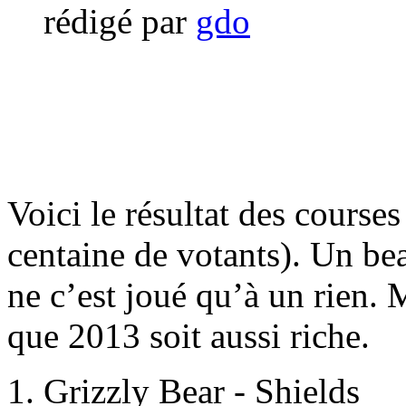
rédigé par
gdo
Voici le résultat des course
centaine de votants). Un beau
ne c’est joué qu’à un rien. 
que 2013 soit aussi riche.
1. Grizzly Bear - Shields