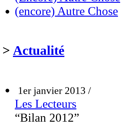
(encore) Autre Chose
>
Actualité
1er janvier 2013 /
Les Lecteurs
“Bilan 2012”