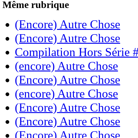
Même rubrique
(Encore) Autre Chose
(Encore) Autre Chose
Compilation Hors Série 
(encore) Autre Chose
(Encore) Autre Chose
(encore) Autre Chose
(Encore) Autre Chose
(Encore) Autre Chose
(Encore) Autre Chose