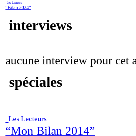
Les Lecteurs
“Bilan 2024”
interviews
aucune interview pour cet ar
spéciales
Les Lecteurs
“Mon Bilan 2014”