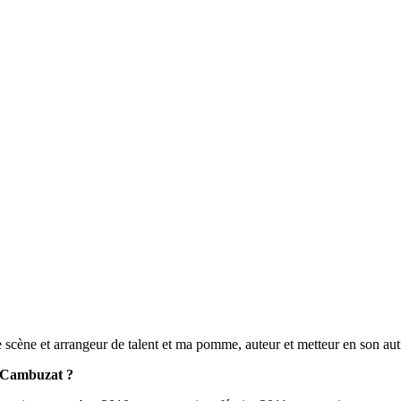
 scène et arrangeur de talent et ma pomme, auteur et metteur en son au
y Cambuzat ?