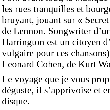
les rues tranquilles et bou
bruyant, jouant sur « Secre
de Lennon. Songwriter d’un
Harrington est un citoyen d
vulgaire pour ces chansons)
Leonard Cohen, de Kurt Wa
Le voyage que je vous propo
déguste, il s’apprivoise et 
disque.