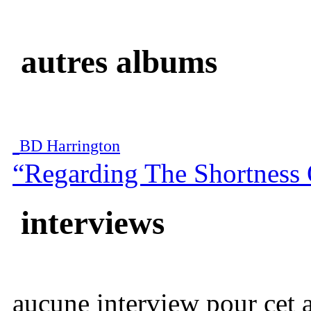
autres albums
BD Harrington
“Regarding The Shortness 
interviews
aucune interview pour cet ar