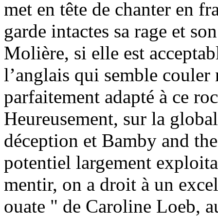
met en tête de chanter en fr
garde intactes sa rage et so
Molière, si elle est acceptab
l’anglais qui semble couler
parfaitement adapté à ce roc
Heureusement, sur la globali
déception et Bamby and the
potentiel largement exploit
mentir, on a droit à un excel
ouate " de Caroline Loeb, aux