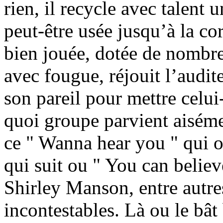
rien, il recycle avec talent
peut-être usée jusqu’à la cor
bien jouée, dotée de nombre
avec fougue, réjouit l’audit
son pareil pour mettre celui
quoi groupe parvient aiséme
ce " Wanna hear you " qui ou
qui suit ou " You can believ
Shirley Manson, entre autre
incontestables. Là ou le bât