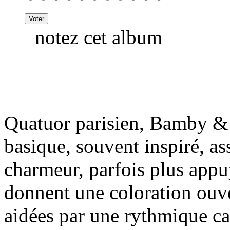
notez cet album
Quatuor parisien, Bamby & 
basique, souvent inspiré, as
charmeur, parfois plus appuy
donnent une coloration ouv
aidées par une rythmique car