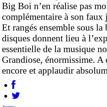
Big Boi n’en réalise pas m
complémentaire à son faux 
Et rangés ensemble sous la 
disques donnent lieu à l’exp
essentielle de la musique no
Grandiose, énormissime. A d
encore et applaudir absolum
Formica