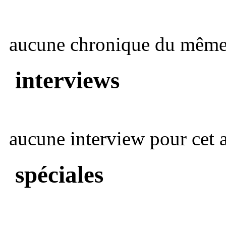
aucune chronique du même 
interviews
aucune interview pour cet ar
spéciales