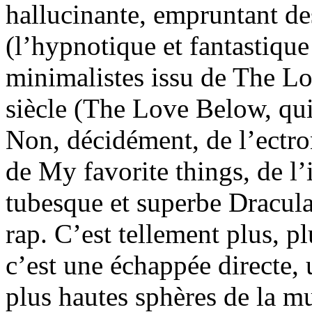
hallucinante, empruntant de
(l’hypnotique et fantastique
minimalistes issu de The L
siècle (The Love Below, qui 
Non, décidément, de l’ectron
de My favorite things, de l’
tubesque et superbe Dracula
rap. C’est tellement plus, 
c’est une échappée directe, 
plus hautes sphères de la m