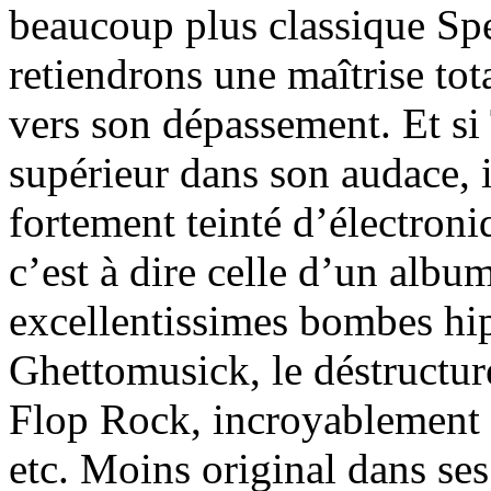
beaucoup plus classique Sp
retiendrons une maîtrise tot
vers son dépassement. Et si
supérieur dans son audace, i
fortement teinté d’électroniq
c’est à dire celle d’un alb
excellentissimes bombes hi
Ghettomusick, le déstructur
Flop Rock, incroyablement 
etc. Moins original dans ses