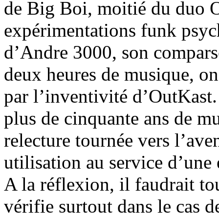
de Big Boi, moitié du duo 
expérimentations funk psyc
d’Andre 3000, son comparse.
deux heures de musique, on 
par l’inventivité d’OutKast.
plus de cinquante ans de mu
relecture tournée vers l’ave
utilisation au service d’une 
A la réflexion, il faudrait 
vérifie surtout dans le cas 