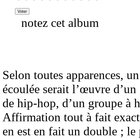
notez cet album
Selon toutes apparences, un
écoulée serait l’œuvre d’u
de hip-hop, d’un groupe à h
Affirmation tout à fait exact
en est en fait un double ; le