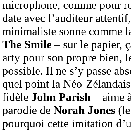
microphone, comme pour ren
date avec l’auditeur attentif,
minimaliste sonne comme la
The Smile
– sur le papier, ç
arty pour son propre bien, l
possible. Il ne s’y passe abs
quel point la Néo-Zélandais
fidèle
John Parish
– aime à
parodie de
Norah Jones
(le
pourquoi cette imitation d’