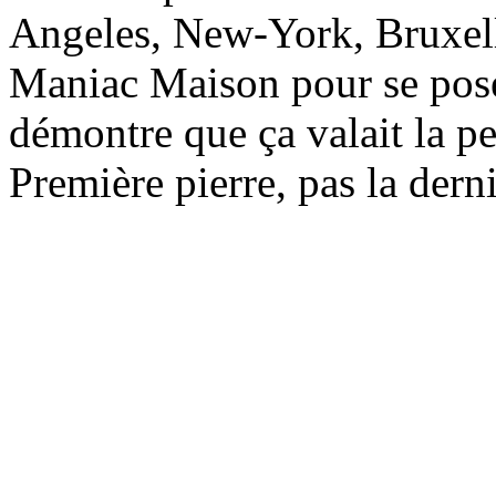
Angeles, New-York, Bruxelle
Maniac Maison pour se poser
démontre que ça valait la pe
Première pierre, pas la der