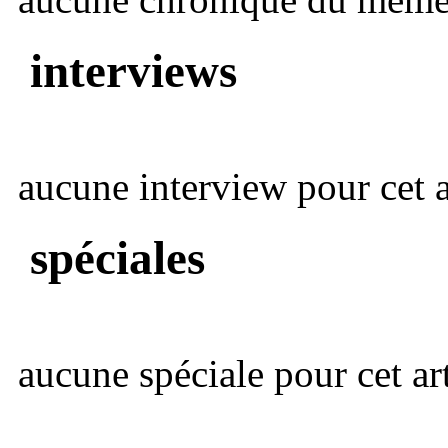
interviews
aucune interview pour cet ar
spéciales
aucune spéciale pour cet art