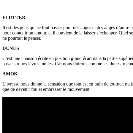
FLUTTER
Il est des gens qui se font passer pour des anges et des anges d’autre p
pour contenir un amour, et il convient de le laisser s’échapper. Quel so
ne pourrait le penser.
DUNES
C’est une chanson écrite en position grand écart dans la partie supérieur
passe sur nos lèvres molles. Car nous finirons comme les dunes, même 
AMOK
L’ivresse nous donne la sensation que tout est en train de tourner, mai
que de devenir fou et embrasser le mouvement.