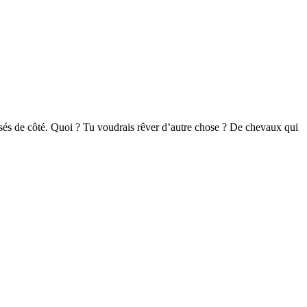
aissés de côté. Quoi ? Tu voudrais rêver d’autre chose ? De chevaux qui