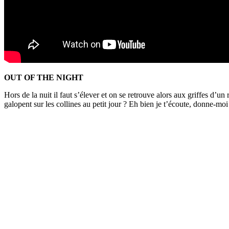
OUT OF THE NIGHT
Hors de la nuit il faut s’élever et on se retrouve alors aux griffes d
galopent sur les collines au petit jour ? Eh bien je t’écoute, donne-moi 