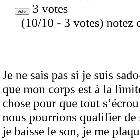
3 votes
(10/10 - 3 votes) notez 
Je ne sais pas si je suis sa
que mon corps est à la limit
chose pour que tout s’écroul
nous pourrions qualifier de s
je baisse le son, je me plaq