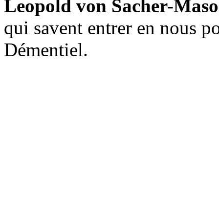
Leopold von Sacher-Maso
qui savent entrer en nous po
Démentiel.