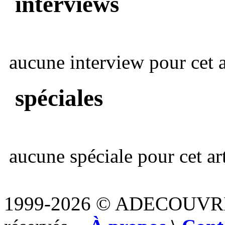
interviews
aucune interview pour cet ar
spéciales
aucune spéciale pour cet art
1999-2026 © ADECOUVR