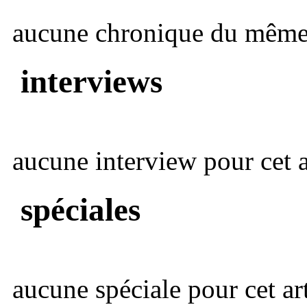
aucune chronique du même 
interviews
aucune interview pour cet ar
spéciales
aucune spéciale pour cet art