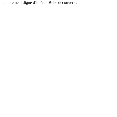
ticulièrement digne d’intérêt. Belle découverte.