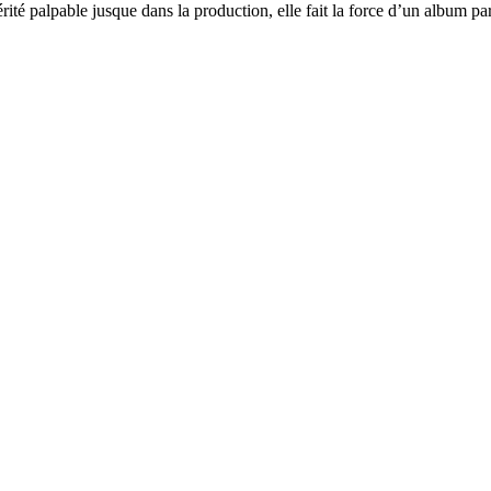
ité palpable jusque dans la production, elle fait la force d’un album par