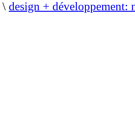
\
design + développement: 