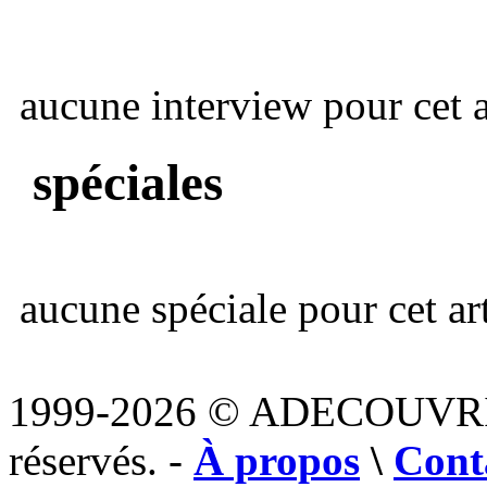
aucune interview pour cet ar
spéciales
aucune spéciale pour cet art
1999-2026 © ADECOUVR
réservés. -
À propos
\
Cont